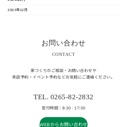
2023年12月
お問い合わせ
CONTACT
家づくりのご相談・お問い合わせや
来店予約・イベント予約などお気軽にご連絡ください。
TEL. 0265-82-2832
受付時間：8:30 - 17:30
WEBからお問い合わせ