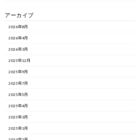
アーカイブ
2026年8月
2026年4月
2026年3月
2025年12月
2025年9月
2025年7月
2025年5月
2025年4月
2025年3月
2025年1月
2024年2月