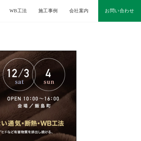
WB工法
施工事例
会社案内
お問い合わせ