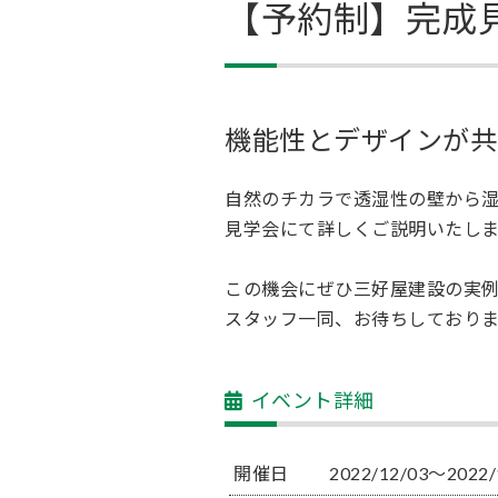
【予約制】完成
機能性とデザインが共
自然のチカラで透湿性の壁から
見学会にて詳しくご説明いたしま
この機会にぜひ三好屋建設の実
スタッフ一同、お待ちしておりま
イベント詳細
開催日
2022/12/03〜2022/