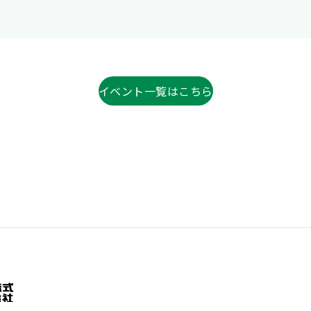
イベント一覧はこちら