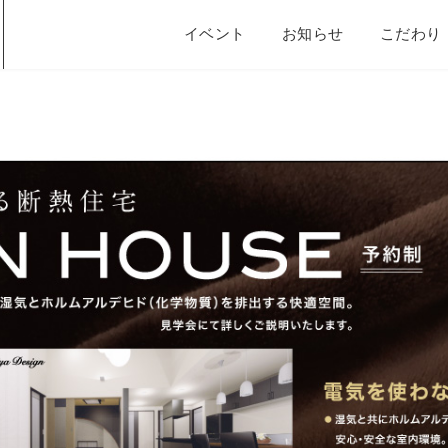
イベント
お知らせ
こだわり