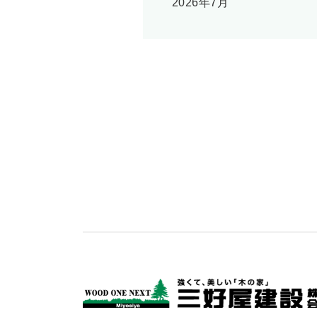
2026年7月