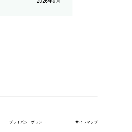
2026年9月
プライバシーポリシー
サイトマップ