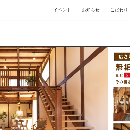
イベント
お知らせ
こだわり