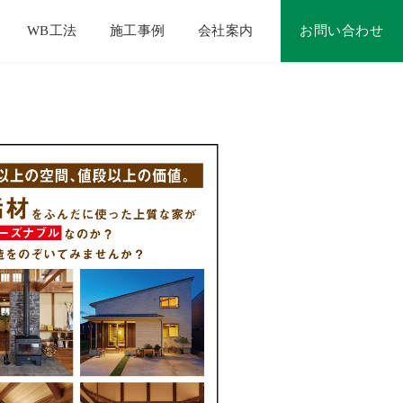
WB工法
施工事例
会社案内
お問い合わせ