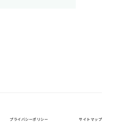
プライバシーポリシー
サイトマップ