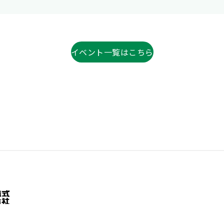
イベント一覧はこちら