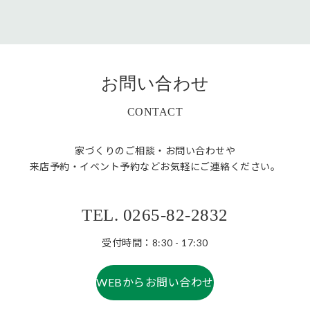
お問い合わせ
CONTACT
家づくりのご相談・お問い合わせや
来店予約・イベント予約などお気軽にご連絡ください。
TEL. 0265-82-2832
受付時間：8:30 - 17:30
WEBからお問い合わせ