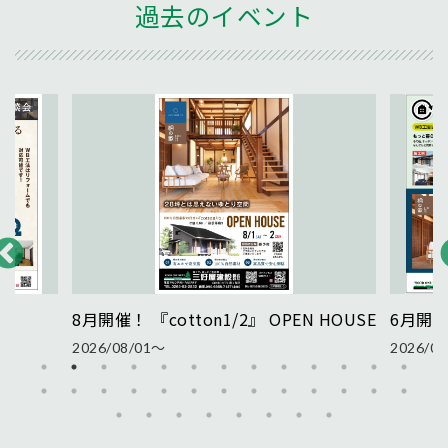
過去のイベント
8月開催！ 『cotton1/2』 OPEN HOUSE
6月開
2026/08/01〜
2026/0